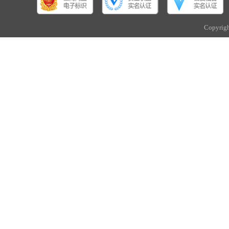
Copyri