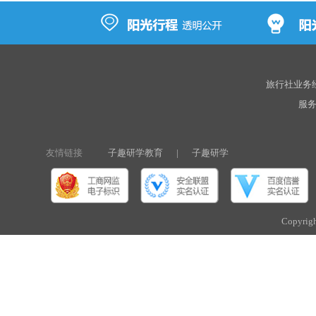
旅行社业务经营
服务热
友情链接
子趣研学教育
|
子趣研学
Copyri