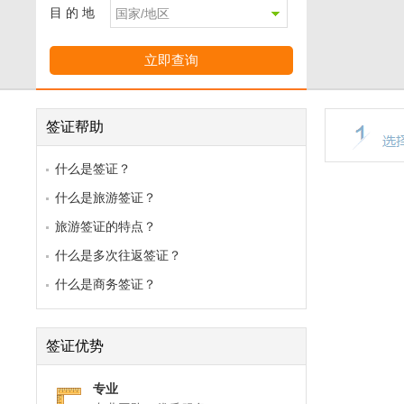
目 的 地
签证帮助
什么是签证？
什么是旅游签证？
旅游签证的特点？
什么是多次往返签证？
什么是商务签证？
签证优势
专业