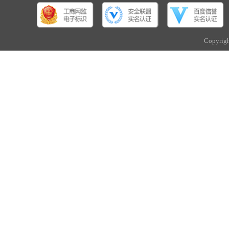
Copyri