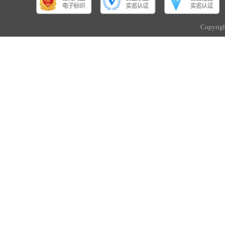
Copyri