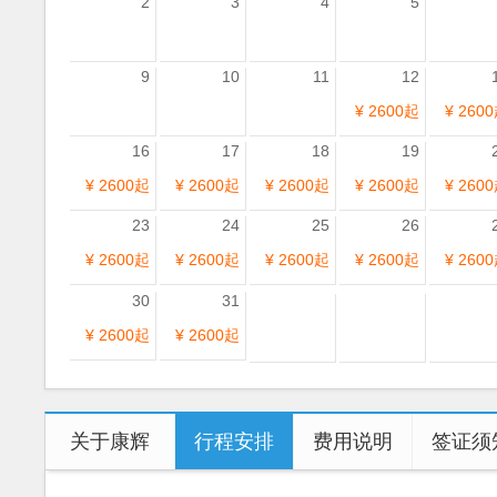
2
3
4
5
9
10
11
12
¥ 2600起
¥ 260
16
17
18
19
¥ 2600起
¥ 2600起
¥ 2600起
¥ 2600起
¥ 260
23
24
25
26
¥ 2600起
¥ 2600起
¥ 2600起
¥ 2600起
¥ 260
30
31
¥ 2600起
¥ 2600起
关于康辉
行程安排
费用说明
签证须