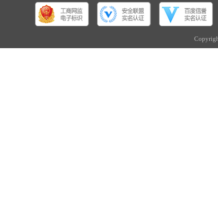
Copyri