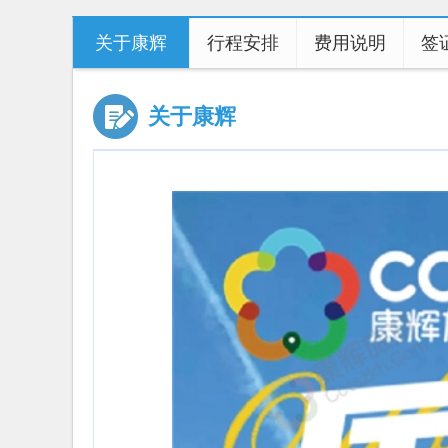
关于康辉
行程安排
费用说明
签
关于康辉