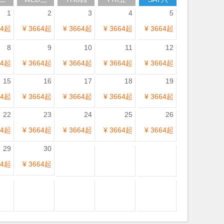
1
2
3
4
5
64起
¥ 3664起
¥ 3664起
¥ 3664起
¥ 3664起
8
9
10
11
12
64起
¥ 3664起
¥ 3664起
¥ 3664起
¥ 3664起
15
16
17
18
19
64起
¥ 3664起
¥ 3664起
¥ 3664起
¥ 3664起
22
23
24
25
26
64起
¥ 3664起
¥ 3664起
¥ 3664起
¥ 3664起
29
30
64起
¥ 3664起