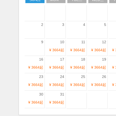
2
3
4
5
9
10
11
12
¥ 3664起
¥ 3664起
¥ 3664起
¥
16
17
18
19
¥ 3664起
¥ 3664起
¥ 3664起
¥ 3664起
¥
23
24
25
26
¥ 3664起
¥ 3664起
¥ 3664起
¥ 3664起
¥
30
31
¥ 3664起
¥ 3664起