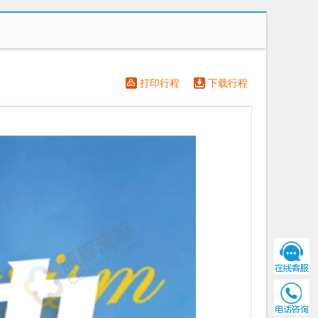
打印行程
下载行程