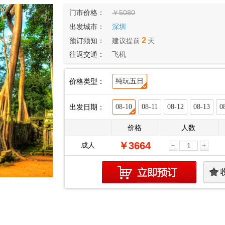
￥5080
门市价格：
深圳
出发城市：
2
预订须知：
建议提前
天
往返交通：
飞机
纯玩五日
价格类型：
08-10
08-11
08-12
08-13
0
出发日期：
价格
人数
￥3664
成人