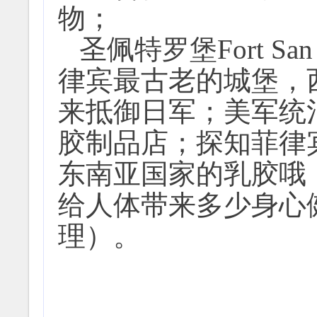
物；
圣佩特罗堡Fort S
律宾最古老的城堡，
来抵御日军；美军统
胶制品店；探知菲律
东南亚国家的乳胶哦
给人体带来多少身心
理）。