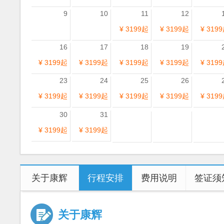
9
10
11
12
¥ 3199起
¥ 3199起
¥ 319
16
17
18
19
¥ 3199起
¥ 3199起
¥ 3199起
¥ 3199起
¥ 319
23
24
25
26
¥ 3199起
¥ 3199起
¥ 3199起
¥ 3199起
¥ 319
30
31
¥ 3199起
¥ 3199起
关于康辉
行程安排
费用说明
签证须
关于康辉