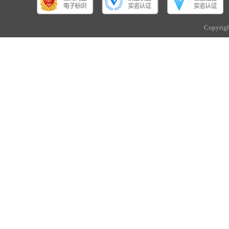
Copyri