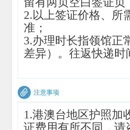
留有两页空白签证页
2.以上签证价格、
准；
3.办理时长指领馆
差异）。往返快递时
注意事项
1.
港澳台地区护照加收
证费用有所不同，请