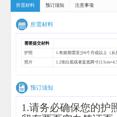
所需材料
预订须知
注意事项
所需材料
需要提交材料
护照
1.有效期需至少6个月或以上（
照片
1.2张白底或者蓝底两寸(3.5cm×4.
预订须知
1.请务必确保您的