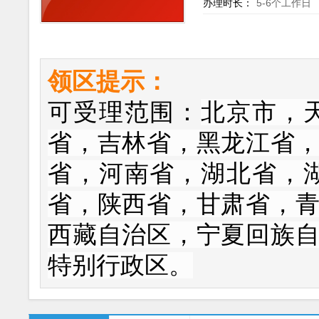
5-6个工作日
办理时长：
领区提示：
可受理范围：
北京市，
省，吉林省，黑龙江省
省，河南省，湖北省，
省，陕西省，甘肃省，
西藏自治区，宁夏回族
特别行政区。