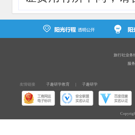
旅行社业务经营
服务热
友情链接
子趣研学教育
|
子趣研学
Copyri