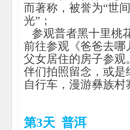
而著称，被誉为“世
光”；
参观普者黑十里桃
前往参观《爸爸去哪
父女居住的房子参观
伴们拍照留念，或是
自行车，漫游彝族村
第3天
普洱