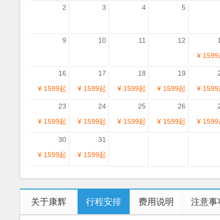
2
3
4
5
9
10
11
12
¥ 159
16
17
18
19
¥ 1599起
¥ 1599起
¥ 1599起
¥ 1599起
¥ 159
23
24
25
26
¥ 1599起
¥ 1599起
¥ 1599起
¥ 1599起
¥ 159
30
31
¥ 1599起
¥ 1599起
关于康辉
行程安排
费用说明
注意事